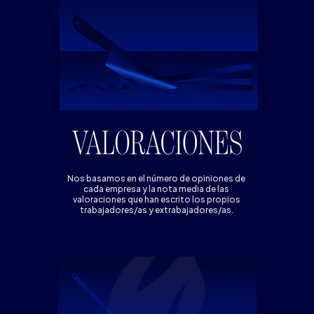
Nos basamos en el número de opiniones de
cada empresa y la nota media de las
valoraciones que han escrito los propios
trabajadores/as y extrabajadores/as.