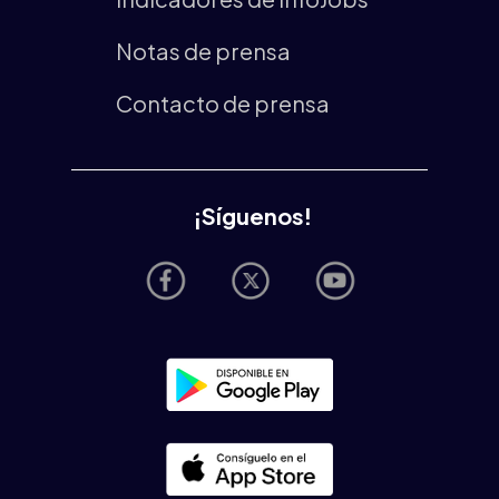
Notas de prensa
Contacto de prensa
¡Síguenos!