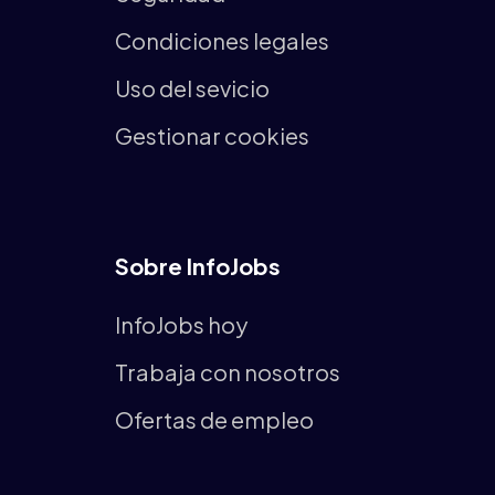
Condiciones legales
Uso del sevicio
Gestionar cookies
Sobre InfoJobs
InfoJobs hoy
Trabaja con nosotros
Ofertas de empleo