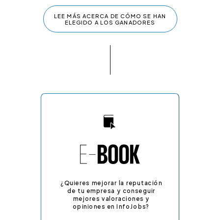
LEE MÁS ACERCA DE CÓMO SE HAN
ELEGIDO A LOS GANADORES
¿Quieres mejorar la reputación
de tu empresa y conseguir
mejores valoraciones y
opiniones en InfoJobs?