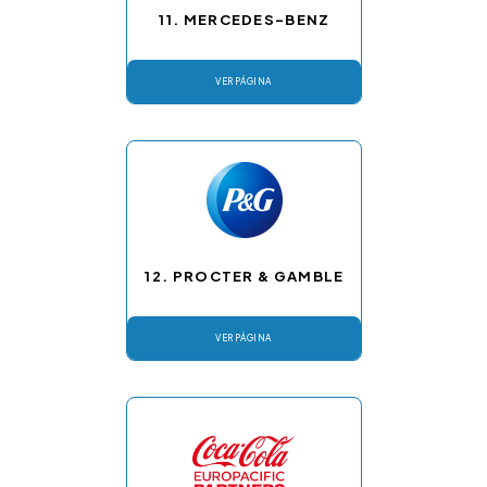
11. MERCEDES-BENZ
VER PÁGINA
12.
PROCTER & GAMBLE
VER PÁGINA