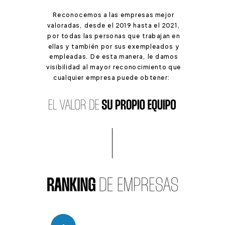
Reconocemos a las empresas mejor
valoradas, desde el 2019 hasta el 2021,
por todas las personas que trabajan en
ellas y también por sus exempleados y
empleadas. De esta manera, le damos
visibilidad al mayor reconocimiento que
cualquier empresa puede obtener: