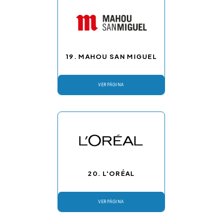
19. MAHOU SAN MIGUEL
VER PÁGINA
20. L'ORÉAL
VER PÁGINA