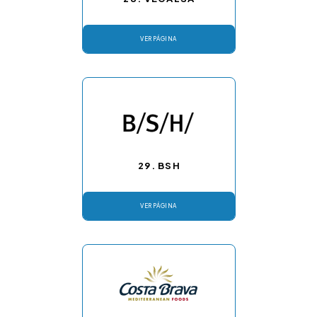
VER PÁGINA
29. BSH
VER PÁGINA